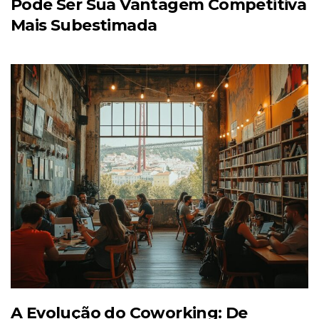
Pode Ser Sua Vantagem Competitiva
Mais Subestimada
A Evolução do Coworking: De