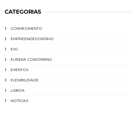
CATEGORIAS
CONHECIMENTO
EMPREENDEDORISMO
ESG
EUREKA COWORKING
EVENTOS
FLEXIBILIDADE
LISBOA
NOTÍCIAS