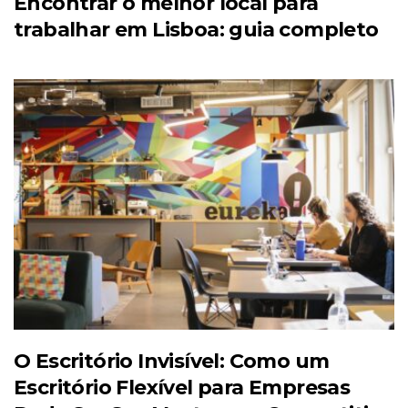
Encontrar o melhor local para
trabalhar em Lisboa: guia completo
O Escritório Invisível: Como um
Escritório Flexível para Empresas