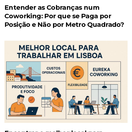
Entender as Cobranças num
Coworking: Por que se Paga por
Posição e Não por Metro Quadrado?