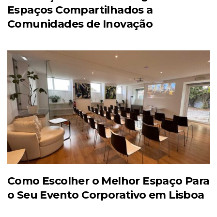
Espaços Compartilhados a
Comunidades de Inovação
Como Escolher o Melhor Espaço Para
o Seu Evento Corporativo em Lisboa