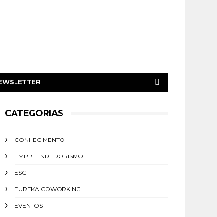
EWSLETTER
CATEGORIAS
CONHECIMENTO
EMPREENDEDORISMO
ESG
EUREKA COWORKING
EVENTOS