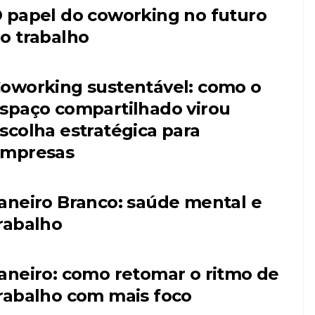
 papel do coworking no futuro
o trabalho
oworking sustentável: como o
spaço compartilhado virou
scolha estratégica para
mpresas
aneiro Branco: saúde mental e
rabalho
aneiro: como retomar o ritmo de
rabalho com mais foco