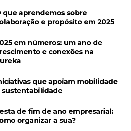
 que aprendemos sobre
olaboração e propósito em 2025
025 em números: um ano de
rescimento e conexões na
ureka
niciativas que apoiam mobilidade
 sustentabilidade
esta de fim de ano empresarial:
omo organizar a sua?