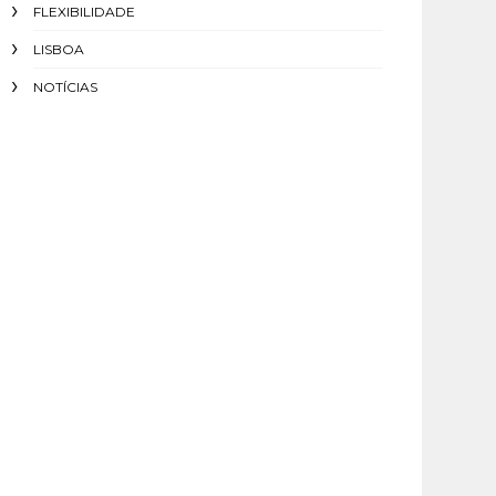
FLEXIBILIDADE
LISBOA
NOTÍCIAS