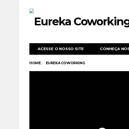
ACESSE O NOSSO SITE
CONHEÇA NO
HOME
EUREKA COWORKING