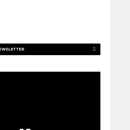
EWSLETTER