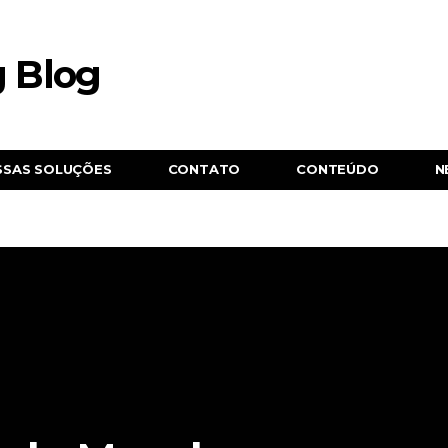
SSAS SOLUÇÕES
CONTATO
CONTEÚDO
N