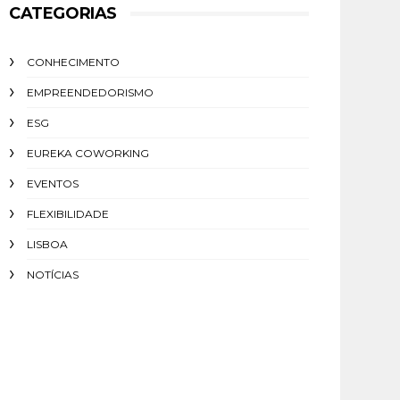
CATEGORIAS
CONHECIMENTO
EMPREENDEDORISMO
ESG
EUREKA COWORKING
EVENTOS
FLEXIBILIDADE
LISBOA
NOTÍCIAS